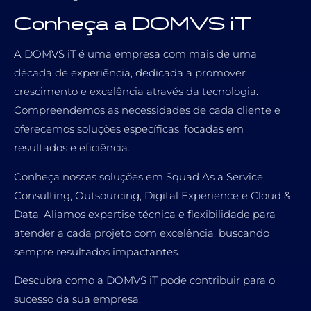
Conheça a DOMVS iT
A DOMVS iT é uma empresa com mais de uma
década de experiência, dedicada a promover
crescimento e excelência através da tecnologia.
Compreendemos as necessidades de cada cliente e
oferecemos soluções específicas, focadas em
resultados e eficiência.
Conheça nossas soluções em Squad As a Service,
Consulting, Outsourcing, Digital Experience e Cloud &
Data. Aliamos expertise técnica e flexibilidade para
atender a cada projeto com excelência, buscando
sempre resultados impactantes.
Descubra como a DOMVS iT pode contribuir para o
sucesso da sua empresa.