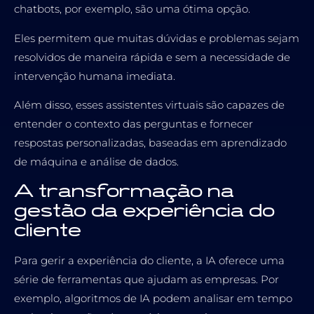
chatbots, por exemplo, são uma ótima opção.
Eles permitem que muitas dúvidas e problemas sejam
resolvidos de maneira rápida e sem a necessidade de
intervenção humana imediata.
Além disso, esses assistentes virtuais são capazes de
entender o contexto das perguntas e fornecer
respostas personalizadas, baseadas em aprendizado
de máquina e análise de dados.
A transformação na
gestão da experiência do
cliente
Para gerir a experiência do cliente, a IA oferece uma
série de ferramentas que ajudam as empresas. Por
exemplo, algoritmos de IA podem analisar em tempo