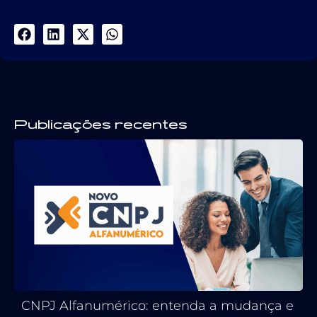
Publicações recentes
CNPJ Alfanumérico: entenda a mudança e