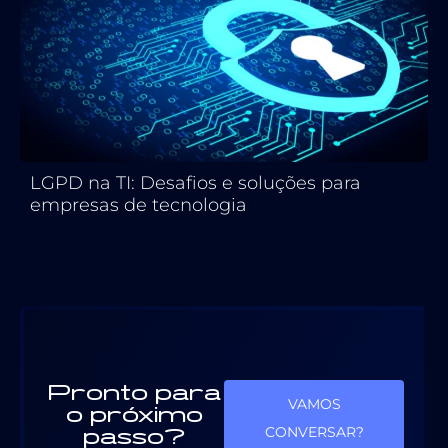
LGPD na TI: Desafios e soluções para
empresas de tecnologia
Pronto para
VAMOS
o próximo
passo?
CONVERSAR?