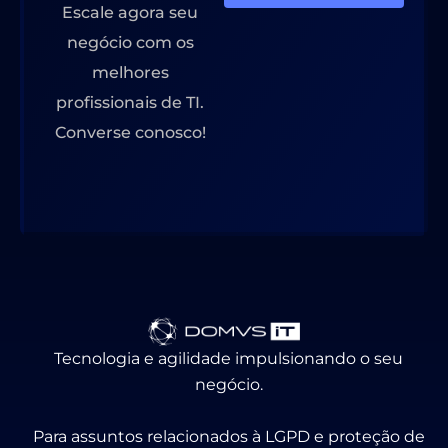
Escale agora seu
negócio com os
melhores
profissionais de TI.
Converse conosco!
Tecnologia e agilidade impulsionando o seu
negócio.
Para assuntos relacionados à LGPD e proteção de