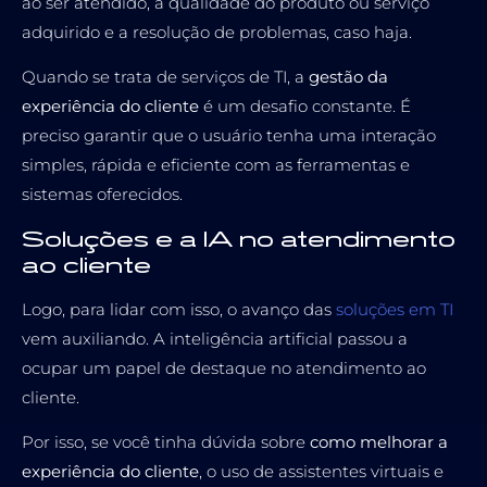
ao ser atendido, a qualidade do produto ou serviço
adquirido e a resolução de problemas, caso haja.
Quando se trata de serviços de TI, a
gestão da
experiência do cliente
é um desafio constante. É
preciso garantir que o usuário tenha uma interação
simples, rápida e eficiente com as ferramentas e
sistemas oferecidos.
Soluções e a IA no atendimento
ao cliente
Logo, para lidar com isso, o avanço das
soluções em TI
vem auxiliando. A inteligência artificial passou a
ocupar um papel de destaque no atendimento ao
cliente.
Por isso, se você tinha dúvida sobre
como melhorar a
experiência do cliente
, o uso de assistentes virtuais e