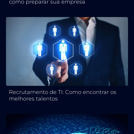
como preparar sua empresa
Recrutamento de TI: Como encontrar os
melhores talentos