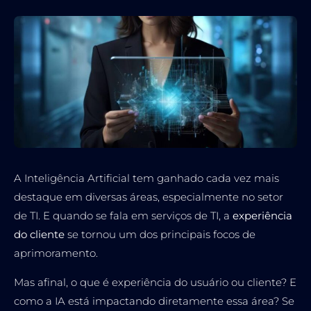
A Inteligência Artificial tem ganhado cada vez mais
destaque em diversas áreas, especialmente no setor
de TI. E quando se fala em serviços de TI, a
experiência
do cliente
se tornou um dos principais focos de
aprimoramento.
Mas afinal, o que é experiência do usuário ou cliente? E
como a IA está impactando diretamente essa área? Se