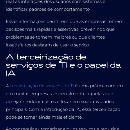
real as interações dos usuários com sistemas e
identificar padrões de comportamento.
Essas informações permitem que as empresas tomem
decisões mais rápidas e assertivas, prevenindo que
problemas se tornem maiores ou que clientes
insatisfeitos desistam de usar o serviço.
A terceirização de
serviços de TI e o papel da
IA
A
terceirização de serviços de TI
é uma prática comum
em muitas empresas, especialmente aquelas que
desejam reduzir custos e focar em suas atividades
principais. Com a introdução da IA, essa terceirização
pode se tornar ainda mais eficiente.
Ao conseguir automatizar alguns serviços e reduzir a