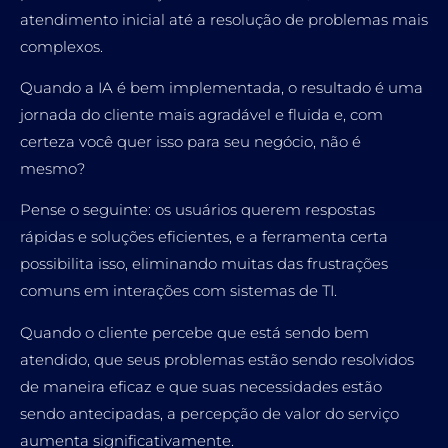
atendimento inicial até a resolução de problemas mais
complexos.
Quando a IA é bem implementada, o resultado é uma
jornada do cliente mais agradável e fluida e, com
certeza você quer isso para seu negócio, não é
mesmo?
Pense o seguinte: os usuários querem respostas
rápidas e soluções eficientes, e a ferramenta certa
possibilita isso, eliminando muitas das frustrações
comuns em interações com sistemas de TI.
Quando o cliente percebe que está sendo bem
atendido, que seus problemas estão sendo resolvidos
de maneira eficaz e que suas necessidades estão
sendo antecipadas, a percepção de valor do serviço
aumenta significativamente.