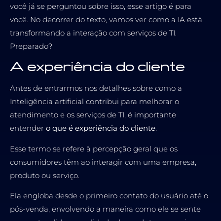
você já se perguntou sobre isso, esse artigo é para
você. No decorrer do texto, vamos ver como a IA está
transformando a interação com serviços de TI.
Preparado?
A experiência do cliente
Antes de entrarmos nos detalhes sobre como a
Inteligência artificial contribui para melhorar o
atendimento e os serviços de TI, é importante
entender
o que é experiência do cliente
.
Esse termo se refere à percepção geral que os
consumidores têm ao interagir com uma empresa,
produto ou serviço.
Ela engloba desde o primeiro contato do usuário até o
pós-venda, envolvendo a maneira como ele se sente