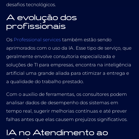
desafios tecnológicos.
A evolução dos
profissionais
Os
Professional services
também estão sendo
aprimorados com o uso da IA. Esse tipo de serviço, que
geralmente envolve consultoria especializada e
soluções de TI para empresas, encontra na inteligência
artificial uma grande aliada para otimizar a entrega e
a qualidade do trabalho prestado.
Com o auxílio de ferramentas, os consultores podem
analisar dados de desempenho dos sistemas em
tempo real, sugerir melhorias contínuas e até prever
falhas antes que elas causem prejuízos significativos.
IA no Atendimento ao