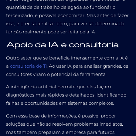
quantidade de trabalho delegada ao funcionário
terceirizado, é possível economizar. Mas antes de fazer
isso, é preciso analisar bem, para ver se determinada
função realmente pode ser feita pela IA.
Apoio da IA e consultoria
Outro setor que se beneficia imensamente com a IA é
a
consultoria de TI
. Ao usar IA para analisar grandes, os
consultores viram o potencial da ferramenta.
A inteligência artificial permite que eles façam
diagnósticos mais rápidos e detalhados, identificando
falhas e oportunidades em sistemas complexos.
Com essa base de informações, é possível propor
soluções que não só resolvem problemas imediatos,
mas também preparam a empresa para futuros