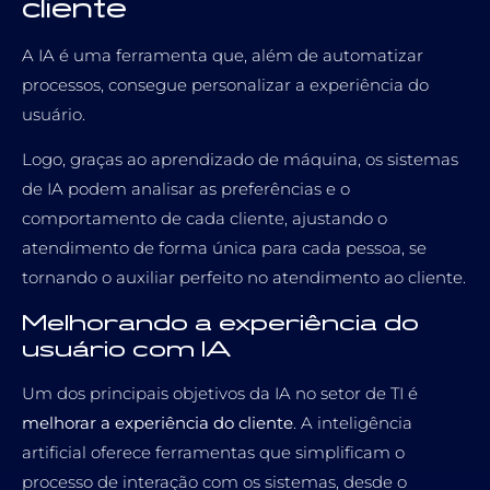
cliente
A IA é uma ferramenta que, além de automatizar
processos, consegue personalizar a experiência do
usuário.
Logo, graças ao aprendizado de máquina, os sistemas
de IA podem analisar as preferências e o
comportamento de cada cliente, ajustando o
atendimento de forma única para cada pessoa, se
tornando o auxiliar perfeito no atendimento ao cliente.
Melhorando a experiência do
usuário com IA
Um dos principais objetivos da IA no setor de TI é
melhorar a experiência do cliente
. A inteligência
artificial oferece ferramentas que simplificam o
processo de interação com os sistemas, desde o