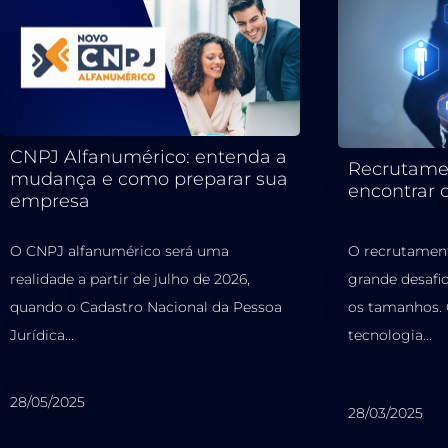
CNPJ Alfanumérico: entenda a
Recrutame
mudança e como preparar sua
encontrar 
empresa
O CNPJ alfanumérico será uma
O recrutament
realidade a partir de julho de 2026,
grande desafi
quando o Cadastro Nacional da Pessoa
os tamanhos.
Jurídica...
tecnologia...
28/05/2025
28/03/2025