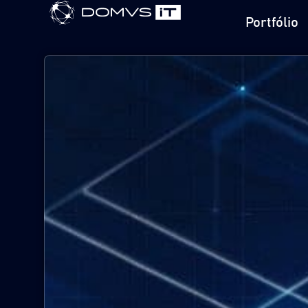
Portfólio