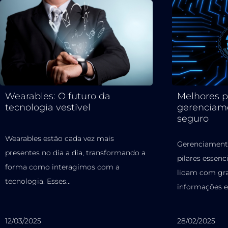
Wearables: O futuro da
Melhores p
tecnologia vestível
gerenciam
seguro
Wearables estão cada vez mais
Gerenciament
presentes no dia a dia, transformando a
pilares essenc
forma como interagimos com a
lidam com gr
tecnologia. Esses...
informações e 
12/03/2025
28/02/2025