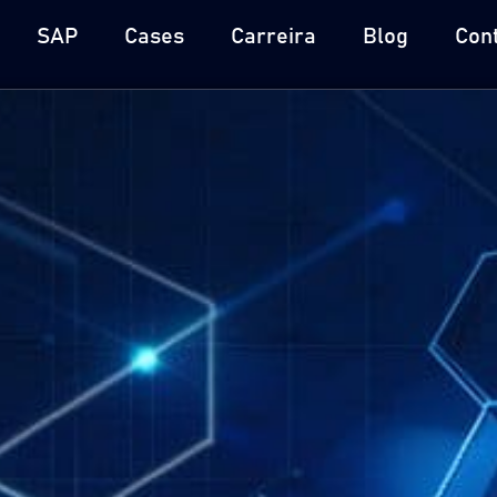
SAP
Cases
Carreira
Blog
Con