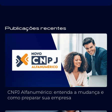
Publicações recentes
CNPJ Alfanumérico: entenda a mudança e
como preparar sua empresa