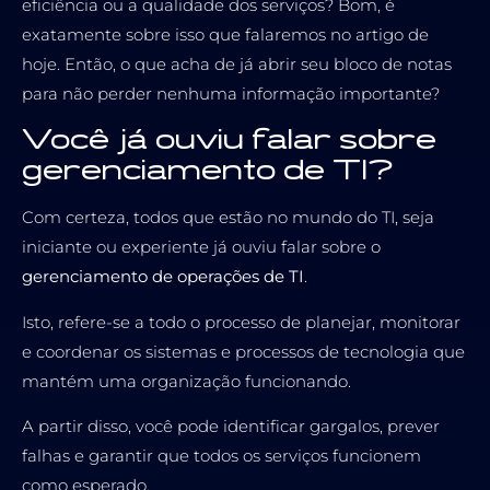
eficiência ou a qualidade dos serviços? Bom, é
exatamente sobre isso que falaremos no artigo de
hoje. Então, o que acha de já abrir seu bloco de notas
para não perder nenhuma informação importante?
Você já ouviu falar sobre
gerenciamento de TI?
Com certeza, todos que estão no mundo do TI, seja
iniciante ou experiente já ouviu falar sobre o
gerenciamento de operações de TI
.
Isto, refere-se a todo o processo de planejar, monitorar
e coordenar os sistemas e processos de tecnologia que
mantém uma organização funcionando.
A partir disso, você pode identificar gargalos, prever
falhas e garantir que todos os serviços funcionem
como esperado.