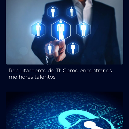
Recrutamento de TI: Como encontrar os
melhores talentos