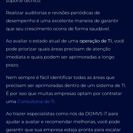
suporte técnico.
Realizar auditorias e revisões periódicas de
desempenho é uma excelente maneira de garantir
que seu crescimento ocorra de forma saudável.
Ao avaliar o estado atual de uma
operação de TI
, você
pode priorizar quais áreas precisam de atenção
imediata e quais podem ser aprimoradas a longo
prazo.
Nem sempre é fácil identificar todas as áreas que
precisam ser aprimoradas dentro de um sistema de TI.
É por isso que muitas empresas optam por contratar
uma
Consultoria de TI
.
Ao trazer especialistas como nós da DOMVS iT para
ajudar a avaliar e recomendar melhorias, você pode
garantir que sua empresa esteja pronta para escalar