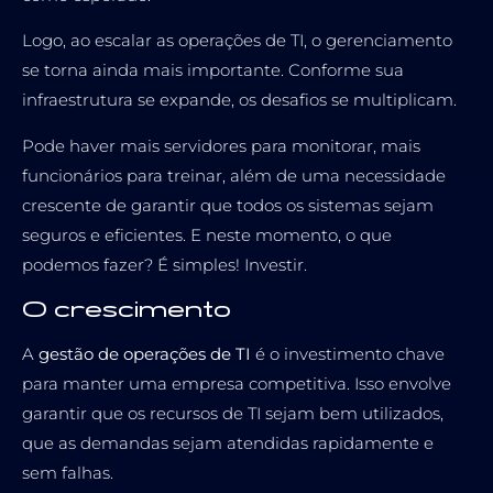
Logo, ao escalar as operações de TI, o gerenciamento
se torna ainda mais importante. Conforme sua
infraestrutura se expande, os desafios se multiplicam.
Pode haver mais servidores para monitorar, mais
funcionários para treinar, além de uma necessidade
crescente de garantir que todos os sistemas sejam
seguros e eficientes. E neste momento, o que
podemos fazer? É simples! Investir.
O crescimento
A
gestão de operações de TI
é o investimento chave
para manter uma empresa competitiva. Isso envolve
garantir que os recursos de TI sejam bem utilizados,
que as demandas sejam atendidas rapidamente e
sem falhas.