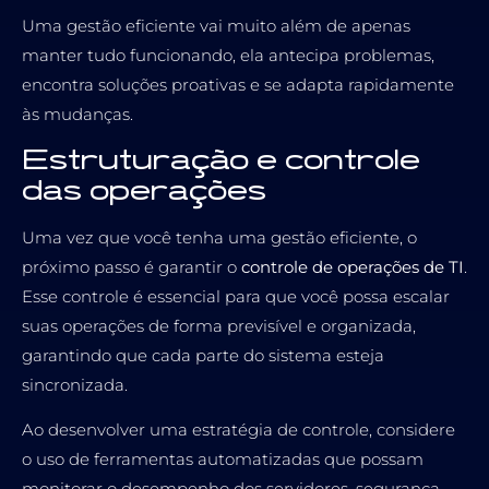
Uma gestão eficiente vai muito além de apenas
manter tudo funcionando, ela antecipa problemas,
encontra soluções proativas e se adapta rapidamente
às mudanças.
Estruturação e controle
das operações
Uma vez que você tenha uma gestão eficiente, o
próximo passo é garantir o
controle de operações de TI
.
Esse controle é essencial para que você possa escalar
suas operações de forma previsível e organizada,
garantindo que cada parte do sistema esteja
sincronizada.
Ao desenvolver uma estratégia de controle, considere
o uso de ferramentas automatizadas que possam
monitorar o desempenho dos servidores, segurança,