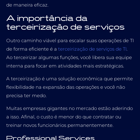
de maneira eficaz.
A importância da
terceirização de serviços
Outro caminho viável para escalar suas operações de TI
de forma eficiente é a
terceirização de serviços de TI
.
Ao terceirizar algumas funções, você libera sua equipe
interna para focar em atividades mais estratégicas.
A terceirização é uma solução econômica que permite
flexibilidade na expansão das operações e você não
precisa ter medo.
Muitas empresas gigantes no mercado estão aderindo
a isso. Afinal, o custo é menor do que contratar ou
treinar novos funcionários permanentemente.
Professional Services