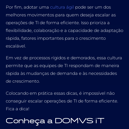
Por fim, adotar uma
cultura ágil
pode ser um dos
melhores movimentos para quem deseja escalar as
operações de TI de forma eficiente. Isso prioriza a
flexibilidade, colaboração e a capacidade de adaptação
rápida, fatores importantes para o crescimento
escalável.
Em vez de processos rígidos e demorados, essa cultura
permite que as equipes de TI respondam de maneira
rápida às mudanças de demanda e às necessidades
de crescimento.
Colocando em prática essas dicas, é impossível não
conseguir escalar operações de TI de forma eficiente.
Fica a dica!
Conheça a DOMVS iT