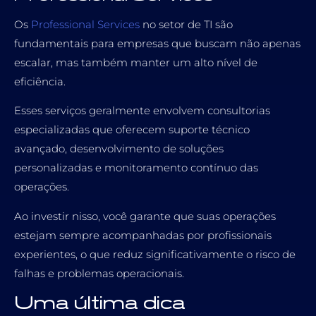
Os
Professional Services
no setor de TI são
fundamentais para empresas que buscam não apenas
escalar, mas também manter um alto nível de
eficiência.
Esses serviços geralmente envolvem consultorias
especializadas que oferecem suporte técnico
avançado, desenvolvimento de soluções
personalizadas e monitoramento contínuo das
operações.
Ao investir nisso, você garante que suas operações
estejam sempre acompanhadas por profissionais
experientes, o que reduz significativamente o risco de
falhas e problemas operacionais.
Uma última dica