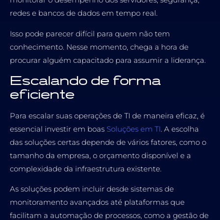
redes e bancos de dados em tempo real.
Isso pode parecer difícil para quem não tem
conhecimento. Nesse momento, chega a hora de
procurar alguém capacitado para assumir a liderança.
Escalando de forma
eficiente
Para escalar suas operações de TI de maneira eficaz, é
essencial investir em boas
Soluções em TI
. A escolha
das soluções certas depende de vários fatores, como o
tamanho da empresa, o orçamento disponível e a
complexidade da infraestrutura existente.
As soluções podem incluir desde sistemas de
monitoramento avançados até plataformas que
facilitam a automação de processos, como a gestão de