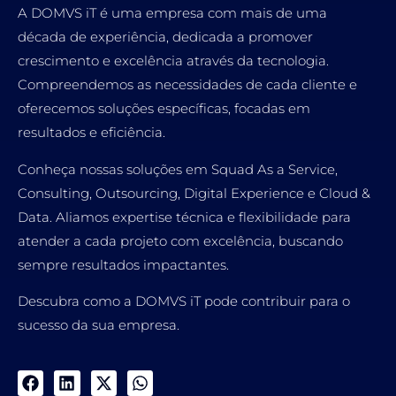
A DOMVS iT é uma empresa com mais de uma
década de experiência, dedicada a promover
crescimento e excelência através da tecnologia.
Compreendemos as necessidades de cada cliente e
oferecemos soluções específicas, focadas em
resultados e eficiência.
Conheça nossas soluções em Squad As a Service,
Consulting, Outsourcing, Digital Experience e Cloud &
Data. Aliamos expertise técnica e flexibilidade para
atender a cada projeto com excelência, buscando
sempre resultados impactantes.
Descubra como a DOMVS iT pode contribuir para o
sucesso da sua empresa.