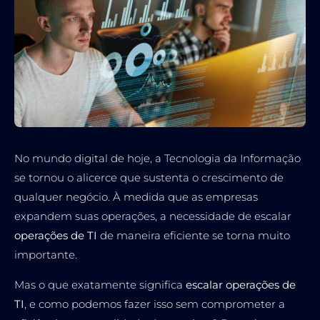
No mundo digital de hoje, a Tecnologia da Informação
se tornou o alicerce que sustenta o crescimento de
qualquer negócio. À medida que as empresas
expandem suas operações, a necessidade de escalar
operações de TI
de maneira eficiente se torna muito
importante.
Mas o que exatamente significa
escalar operações de
TI
, e como podemos fazer isso sem comprometer a