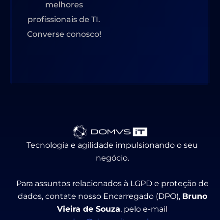
melhores
profissionais de TI.
Converse conosco!
Tecnologia e agilidade impulsionando o seu
negócio.
Para assuntos relacionados à LGPD e proteção de
dados, contate nosso Encarregado (DPO),
Bruno
Vieira de Souza
, pelo e-mail