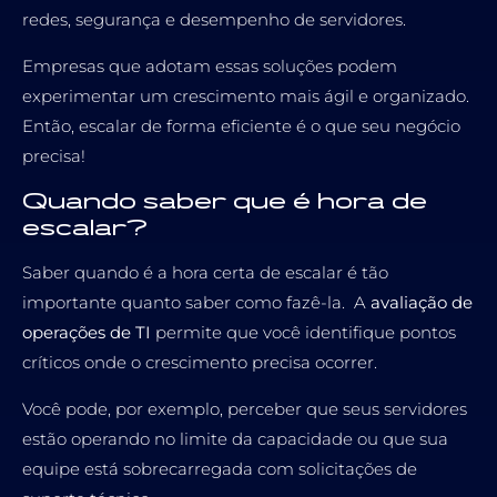
redes, segurança e desempenho de servidores.
Empresas que adotam essas soluções podem
experimentar um crescimento mais ágil e organizado.
Então, escalar de forma eficiente é o que seu negócio
precisa!
Quando saber que é hora de
escalar?
Saber quando é a hora certa de escalar é tão
importante quanto saber como fazê-la. A
avaliação de
operações de TI
permite que você identifique pontos
críticos onde o crescimento precisa ocorrer.
Você pode, por exemplo, perceber que seus servidores
estão operando no limite da capacidade ou que sua
equipe está sobrecarregada com solicitações de