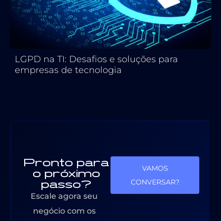
LGPD na TI: Desafios e soluções para
empresas de tecnologia
Pronto para
VAMOS
o próximo
passo?
CONVERSAR?
Escale agora seu
negócio com os