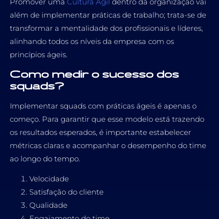
Promover uma
Cultura Ágil
dentro da organização vai
além de implementar práticas de trabalho; trata-se de
transformar a mentalidade dos profissionais e líderes,
alinhando todos os níveis da empresa com os
princípios ágeis.
Como medir o sucesso dos
squads?
Implementar squads com práticas ágeis é apenas o
começo. Para garantir que esse modelo está trazendo
os resultados esperados, é importante estabelecer
métricas claras e acompanhar o desempenho do time
ao longo do tempo.
Velocidade
Satisfação do cliente
Qualidade
Engajamento do time