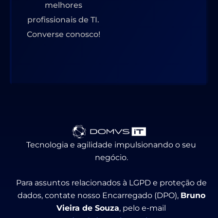
melhores
profissionais de TI.
Converse conosco!
Tecnologia e agilidade impulsionando o seu
negócio.
Para assuntos relacionados à LGPD e proteção de
dados, contate nosso Encarregado (DPO),
Bruno
Vieira de Souza
, pelo e-mail