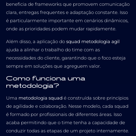
beneficia de frameworks que promovem comunicação
clara, entregas frequentes e adaptação constante. Isso
é particularmente importante em cenários dinâmicos,
onde as prioridades podem mudar rapidamente.
Além disso, a aplicação do
squad metodologia agil​
ajuda a alinhar o trabalho do time com as
necessidades do cliente, garantindo que o foco esteja
sempre em soluções que agreguem valor.
Como funciona uma
metodologia?
Uma
metodologia squad
é construída sobre princípios
de agilidade e colaboração. Nesse modelo, cada squad
é formado por profissionais de diferentes áreas. Isso
acaba permitindo que o time tenha a capacidade de
conduzir todas as etapas de um projeto internamente.