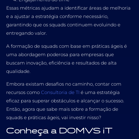
Essas métricas ajudam a identificar áreas de melhoria
e a ajustar a estratégia conforme necessário,
garantindo que os squads continuem evoluindo e
entregando valor.
A formação de squads com base em práticas ágeis é
uma abordagem poderosa para empresas que
buscam inovação, eficiência e resultados de alta
qualidade.
Embora existam desafios no caminho, contar com
recursos como
Consultoria de TI
é uma estratégia
eficaz para superar obstáculos e alcançar o sucesso.
Então, agora que sabe mais sobre a formação de
squads e práticas ágeis, vai investir nisso?
Conheça a DOMVS iT