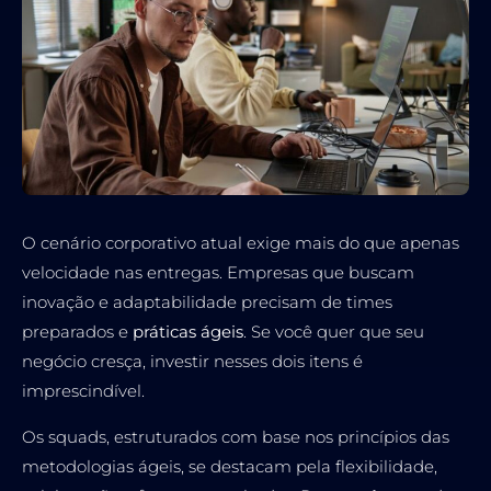
O cenário corporativo atual exige mais do que apenas
velocidade nas entregas. Empresas que buscam
inovação e adaptabilidade precisam de times
preparados e
práticas ágeis
. Se você quer que seu
negócio cresça, investir nesses dois itens é
imprescindível.
Os squads, estruturados com base nos princípios das
metodologias ágeis, se destacam pela flexibilidade,