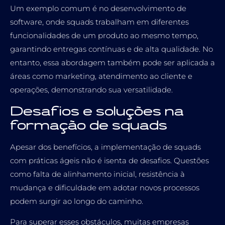
Um exemplo comum é no desenvolvimento de
software, onde squads trabalham em diferentes
funcionalidades de um produto ao mesmo tempo,
garantindo entregas contínuas e de alta qualidade. No
entanto, essa abordagem também pode ser aplicada a
áreas como marketing, atendimento ao cliente e
operações, demonstrando sua versatilidade.
Desafios e soluções na
formação de squads
Apesar dos benefícios, a implementação de squads
com práticas ágeis não é isenta de desafios. Questões
como falta de alinhamento inicial, resistência à
mudança e dificuldade em adotar novos processos
podem surgir ao longo do caminho.
Para superar esses obstáculos, muitas empresas