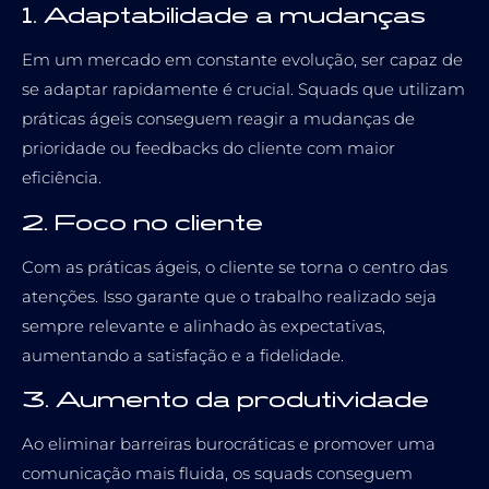
1. Adaptabilidade a mudanças
Em um mercado em constante evolução, ser capaz de
se adaptar rapidamente é crucial. Squads que utilizam
práticas ágeis conseguem reagir a mudanças de
prioridade ou feedbacks do cliente com maior
eficiência.
2. Foco no cliente
Com as práticas ágeis, o cliente se torna o centro das
atenções. Isso garante que o trabalho realizado seja
sempre relevante e alinhado às expectativas,
aumentando a satisfação e a fidelidade.
3. Aumento da produtividade
Ao eliminar barreiras burocráticas e promover uma
comunicação mais fluida, os squads conseguem