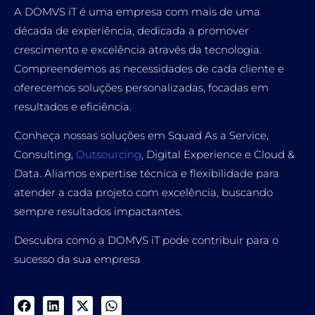
A DOMVS iT é uma empresa com mais de uma
década de experiência, dedicada a promover
crescimento e excelência através da tecnologia.
Compreendemos as necessidades de cada cliente e
oferecemos soluções personalizadas, focadas em
resultados e eficiência.
Conheça nossas soluções em Squad As a Service,
Consulting,
Outsourcing
, Digital Experience e Cloud &
Data. Aliamos expertise técnica e flexibilidade para
atender a cada projeto com excelência, buscando
sempre resultados impactantes.
Descubra como a DOMVS iT pode contribuir para o
sucesso da sua empresa