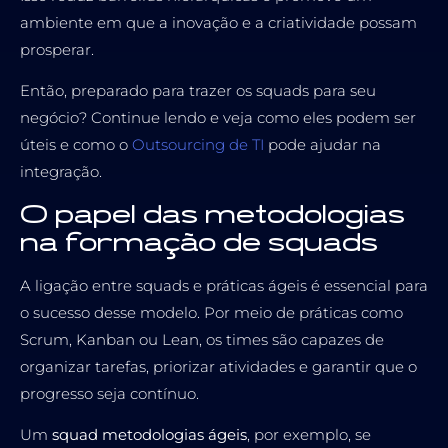
ambiente em que a inovação e a criatividade possam
prosperar.
Então, preparado para trazer os squads para seu
negócio? Continue lendo e veja como eles podem ser
úteis e como o
Outsourcing de TI
pode ajudar na
integração.
O papel das metodologias
na formação de squads
A ligação entre squads e práticas ágeis é essencial para
o sucesso desse modelo. Por meio de práticas como
Scrum, Kanban ou Lean, os times são capazes de
organizar tarefas, priorizar atividades e garantir que o
progresso seja contínuo.
Um
squad metodologias ágeis
, por exemplo, se