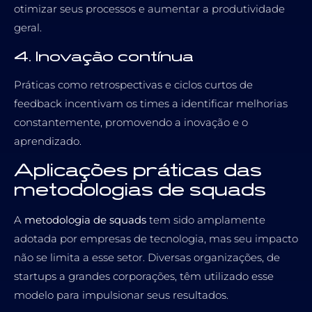
otimizar seus processos e aumentar a produtividade
geral.
4. Inovação contínua
Práticas como retrospectivas e ciclos curtos de
feedback incentivam os times a identificar melhorias
constantemente, promovendo a inovação e o
aprendizado.
Aplicações práticas das
metodologias de squads
A
metodologia de squads
tem sido amplamente
adotada por empresas de tecnologia, mas seu impacto
não se limita a esse setor. Diversas organizações, de
startups a grandes corporações, têm utilizado esse
modelo para impulsionar seus resultados.