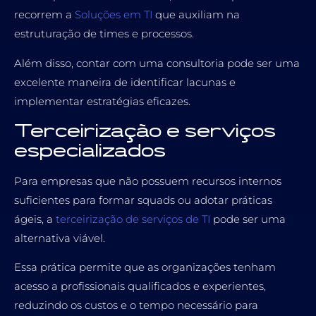
recorrem a
Soluções em TI
que auxiliam na
estruturação de times e processos.
Além disso, contar com uma consultoria pode ser uma
excelente maneira de identificar lacunas e
implementar estratégias eficazes.
Terceirização e serviços
especializados
Para empresas que não possuem recursos internos
suficientes para formar squads ou adotar práticas
ágeis, a
terceirização de serviços de TI
pode ser uma
alternativa viável.
Essa prática permite que as organizações tenham
acesso a profissionais qualificados e experientes,
reduzindo os custos e o tempo necessário para