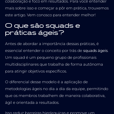
colaboração e foco em resultados. Para você entender
mais sobre isso e começar a pôr em prática, trouxemos
este artigo. Vem conosco para entender melhor!
O que são squads e
práticas ágeis?
Antes de abordar a importância dessas práticas, é
essencial entender o conceito por trás de
squads ágeis
.
Um squad é um pequeno grupo de profissionais
multidisciplinares que trabalha de forma autônoma
para atingir objetivos específicos.
O diferencial desse modelo é a aplicação de
metodologias ágeis no dia a dia da equipe, permitindo
que os membros trabalhem de maneira colaborativa,
ágil e orientada a resultados.
Isso reduz barreiras hierárquicas e promove um