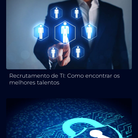
Recrutamento de TI: Como encontrar os
melhores talentos