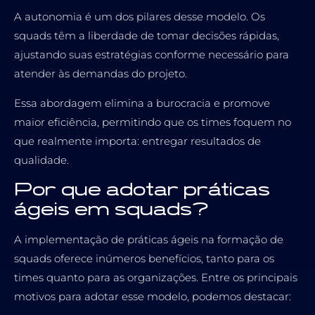
A autonomia é um dos pilares desse modelo. Os
squads têm a liberdade de tomar decisões rápidas,
ajustando suas estratégias conforme necessário para
atender às demandas do projeto.
Essa abordagem elimina a burocracia e promove
maior eficiência, permitindo que os times foquem no
que realmente importa: entregar resultados de
qualidade.
Por que adotar práticas
ágeis em squads?
A implementação de práticas ágeis na formação de
squads oferece inúmeros benefícios, tanto para os
times quanto para as organizações. Entre os principais
motivos para adotar esse modelo, podemos destacar: