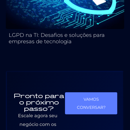
LGPD na TI: Desafios e soluções para
empresas de tecnologia
Pronto para
VAMOS
o próximo
passo?
CONVERSAR?
Escale agora seu
negócio com os