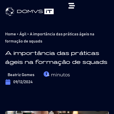
Home
>
Ágil
>
A importância das práticas ágeis na
formação de squads
A importância das práticas
ágeis na formação de squads
4
minutos
Beatriz Gomes
09/12/2024