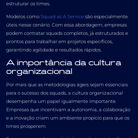
estruturar os times.
Modelos como
Squad as A Service
são especialmente
úteis nesse cenário. Com essa abordagem, empresas
podem contratar squads completos, já estruturados e
prontos para trabalhar em projetos específicos,
garantindo agilidade e resultados rápidos.
A importância da cultura
organizacional
Por mais que as metodologias ágeis sejam essenciais
para o sucesso dos squads, a cultura organizacional
desempenha um papel igualmente importante.
Empresas que incentivam a autonomia, a colaboração
e a inovação criam um ambiente propício para que os
times prosperem.